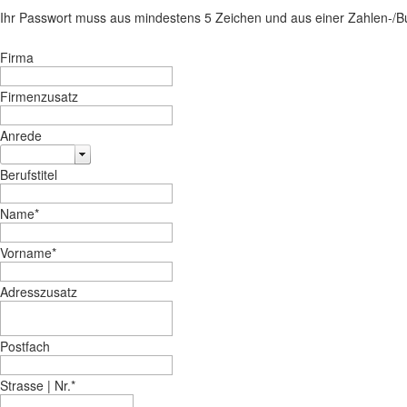
Ihr Passwort muss aus mindestens 5 Zeichen und aus einer Zahlen-/
Firma
Firmenzusatz
Anrede
Berufstitel
Name
*
Vorname
*
Adresszusatz
Postfach
Strasse | Nr.
*