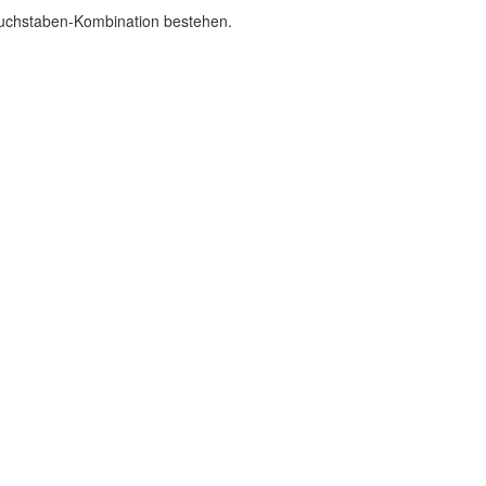
Buchstaben-Kombination bestehen.