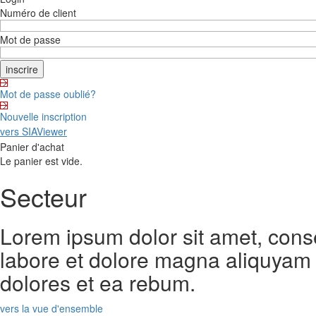
Numéro de client
Mot de passe
Mot de passe oublié?
Nouvelle inscription
vers SIAViewer
Panier d'achat
Le panier est vide.
Secteur
Lorem ipsum dolor sit amet, cons
labore et dolore magna aliquyam 
dolores et ea rebum.
vers la vue d'ensemble