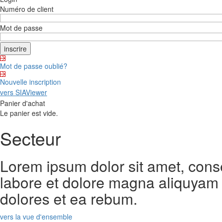
Numéro de client
Mot de passe
Mot de passe oublié?
Nouvelle inscription
vers SIAViewer
Panier d'achat
Le panier est vide.
Secteur
Lorem ipsum dolor sit amet, cons
labore et dolore magna aliquyam 
dolores et ea rebum.
vers la vue d'ensemble