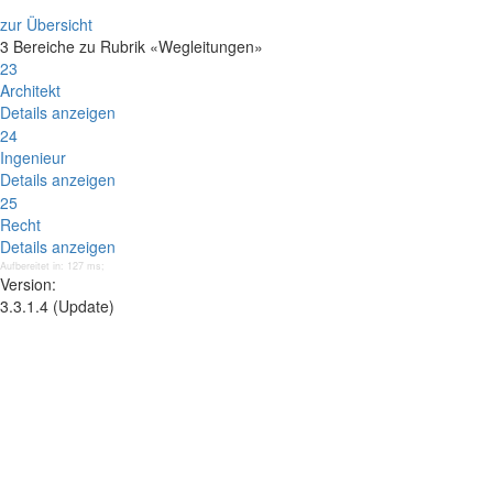
zur Übersicht
3 Bereiche zu Rubrik «Wegleitungen»
23
Architekt
Details anzeigen
24
Ingenieur
Details anzeigen
25
Recht
Details anzeigen
Aufbereitet in: 127 ms;
Version:
3.3.1.4 (Update)