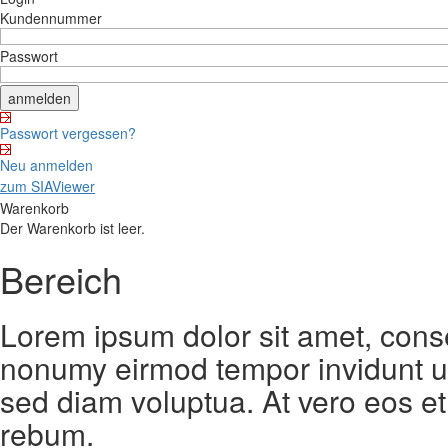
Kundennummer
Passwort
Passwort vergessen?
Neu anmelden
zum SIAViewer
Warenkorb
Der Warenkorb ist leer.
Bereich
Lorem ipsum dolor sit amet, conse
nonumy eirmod tempor invidunt ut
sed diam voluptua. At vero eos et
rebum.