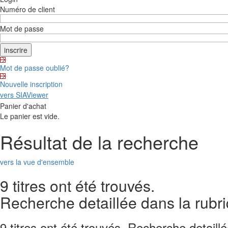
Numéro de client
Mot de passe
Mot de passe oublié?
Nouvelle inscription
vers SIAViewer
Panier d'achat
Le panier est vide.
Résultat de la recherche
vers la vue d'ensemble
9 titres ont été trouvés.
Recherche detaillée dans la rubri
9 titres ont été trouvés. Recherche detaill